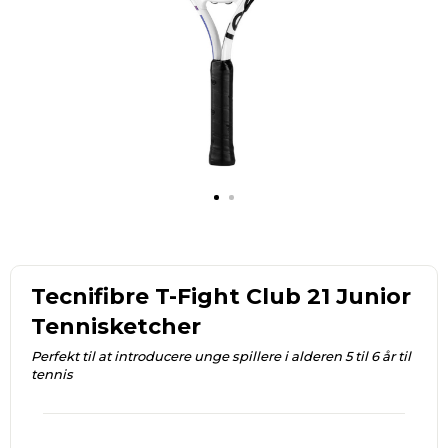
Tecnifibre T-Fight Club 21 Junior
Tennisketcher
Perfekt til at introducere unge spillere i alderen 5 til 6 år til
tennis