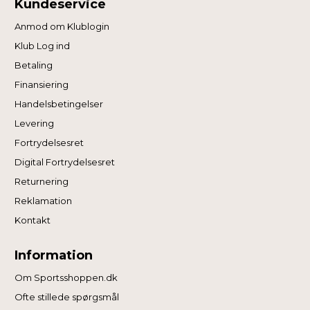
Kundeservice
Anmod om Klublogin
Klub Log ind
Betaling
Finansiering
Handelsbetingelser
Levering
Fortrydelsesret
Digital Fortrydelsesret
Returnering
Reklamation
Kontakt
Information
Om Sportsshoppen.dk
Ofte stillede spørgsmål