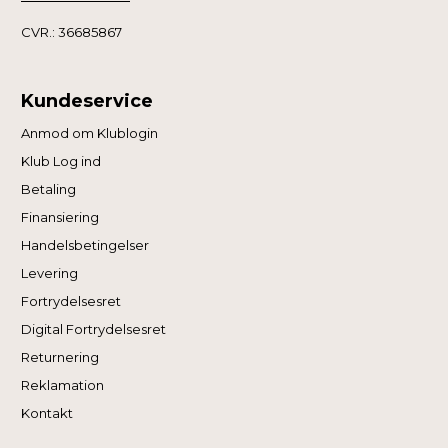
CVR.: 36685867
Kundeservice
Anmod om Klublogin
Klub Log ind
Betaling
Finansiering
Handelsbetingelser
Levering
Fortrydelsesret
Digital Fortrydelsesret
Returnering
Reklamation
Kontakt