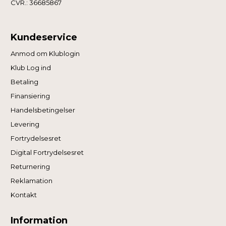
CVR.: 36685867
Kundeservice
Anmod om Klublogin
Klub Log ind
Betaling
Finansiering
Handelsbetingelser
Levering
Fortrydelsesret
Digital Fortrydelsesret
Returnering
Reklamation
Kontakt
Information