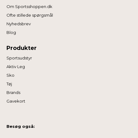
Om Sportsshoppen.dk
Ofte stillede spørgsmål
Nyhedsbrev
Blog
Produkter
Sportsudstyr
Aktiv Leg
Sko
Tøj
Brands
Gavekort
Besøg også: