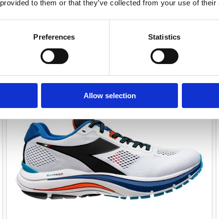
 provided to them or that they’ve collected from your use of their
1.199,00
kr.
Preferences
Statistics
SPAR 600,-
Allow selection