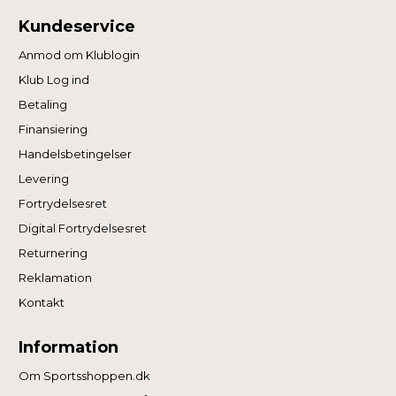
Kundeservice
Anmod om Klublogin
Klub Log ind
Betaling
Finansiering
Handelsbetingelser
Levering
Fortrydelsesret
Digital Fortrydelsesret
Returnering
Reklamation
Kontakt
Information
Om Sportsshoppen.dk