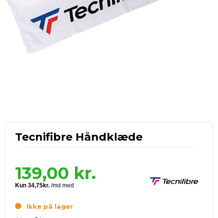
Tecnifibre Håndklæde
139,00
kr.
Ikke på lager