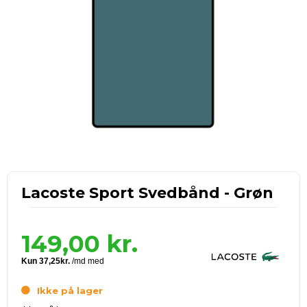
Lacoste Sport Svedbånd - Grøn
149,00
kr.
Ikke på lager