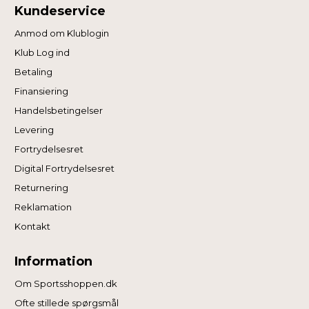
Kundeservice
Anmod om Klublogin
Klub Log ind
Betaling
Finansiering
Handelsbetingelser
Levering
Fortrydelsesret
Digital Fortrydelsesret
Returnering
Reklamation
Kontakt
Information
Om Sportsshoppen.dk
Ofte stillede spørgsmål