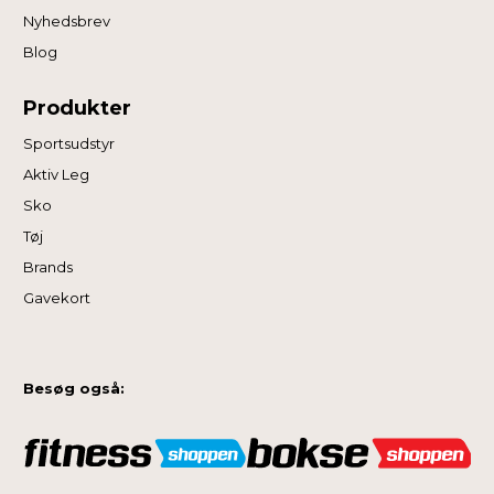
Nyhedsbrev
Blog
Produkter
Sportsudstyr
Aktiv Leg
Sko
Tøj
Brands
Gavekort
Besøg også: