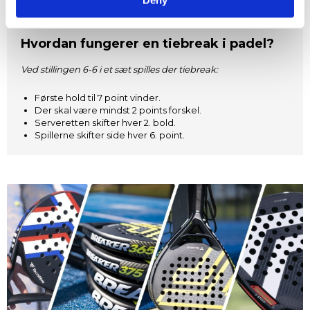
Hvordan fungerer en tiebreak i padel?
Ved stillingen 6-6 i et sæt spilles der tiebreak:
Første hold til 7 point vinder.
Der skal være mindst 2 points forskel.
Serveretten skifter hver 2. bold.
Spillerne skifter side hver 6. point.