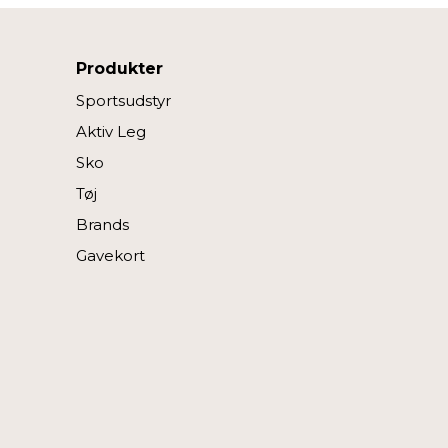
Produkter
Sportsudstyr
Aktiv Leg
Sko
Tøj
Brands
Gavekort