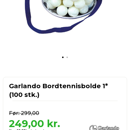
Garlando Bordtennisbolde 1*
(100 stk.)
299,00
249,00
kr.