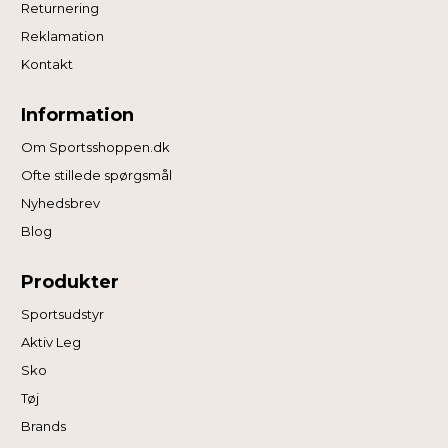
Returnering
Reklamation
Kontakt
Information
Om Sportsshoppen.dk
Ofte stillede spørgsmål
Nyhedsbrev
Blog
Produkter
Sportsudstyr
Aktiv Leg
Sko
Tøj
Brands