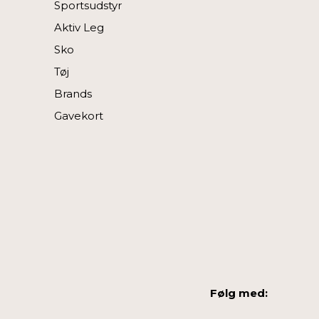
Sportsudstyr
Aktiv Leg
Sko
Tøj
Brands
Gavekort
Følg med: