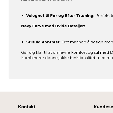
Velegnet til Før og Efter Træning:
Perfekt ti
Navy Farve med Hvide Detaljer:
Stilfuld Kontrast:
Det marineblå design med h
Gør dig klar til at omfavne komfort og stil med 
kombinerer denne jakke funktionalitet med mo
Kontakt
Kundese