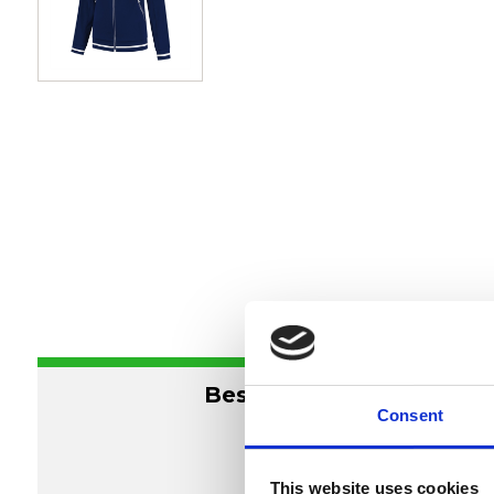
Beskrivelse
Consent
This website uses cookies