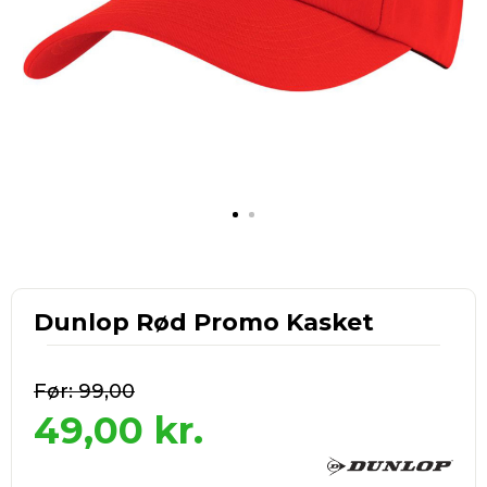
Dunlop Rød Promo Kasket
99,00
49,00
kr.