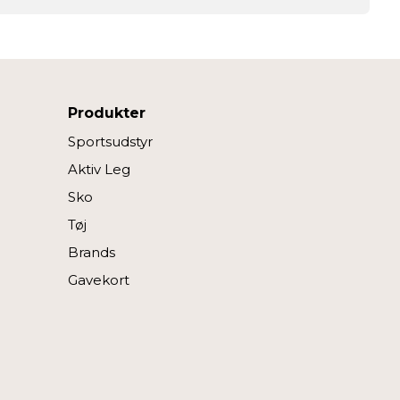
Produkter
Sportsudstyr
Aktiv Leg
Sko
Tøj
Brands
Gavekort