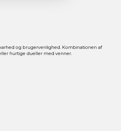
ldbarhed og brugervenlighed. Kombinationen af
eller hurtige dueller med venner.