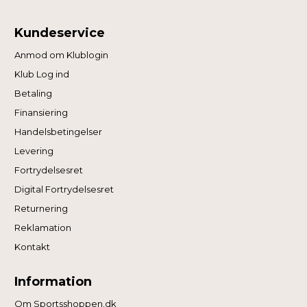
Kundeservice
Anmod om Klublogin
Klub Log ind
Betaling
Finansiering
Handelsbetingelser
Levering
Fortrydelsesret
Digital Fortrydelsesret
Returnering
Reklamation
Kontakt
Information
Om Sportsshoppen.dk