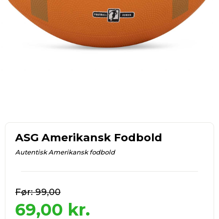
ASG Amerikansk Fodbold
Autentisk Amerikansk fodbold
99,00
69,00
kr.