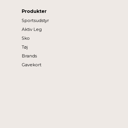
Produkter
Sportsudstyr
Aktiv Leg
Sko
Tøj
Brands
Gavekort