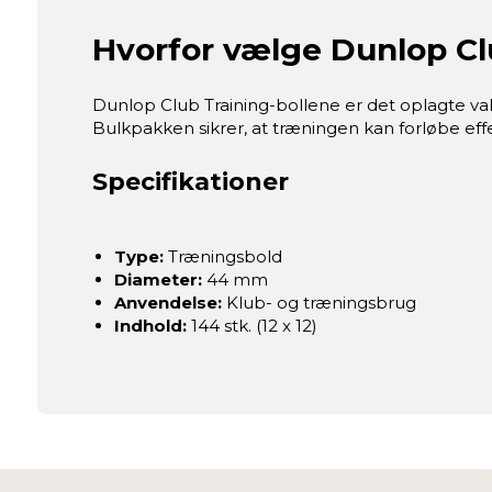
Hvorfor vælge Dunlop Clu
Dunlop Club Training-bollene er det oplagte val
Bulkpakken sikrer, at træningen kan forløbe eff
Specifikationer
Type:
Træningsbold
Diameter:
44 mm
Anvendelse:
Klub- og træningsbrug
Indhold:
144 stk. (12 x 12)