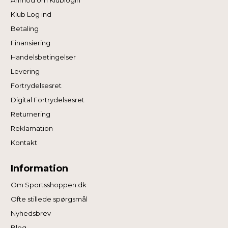
Klub Log ind
Betaling
Finansiering
Handelsbetingelser
Levering
Fortrydelsesret
Digital Fortrydelsesret
Returnering
Reklamation
Kontakt
Information
Om Sportsshoppen.dk
Ofte stillede spørgsmål
Nyhedsbrev
Blog