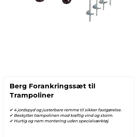
Berg Forankringssæt til
Trampoliner
✔ 4 jordspyd og justerbare remme til sikker fastgørelse.
✔ Beskytter trampolinen mod kraftig vind og storm.
✔ Hurtig og nem montering uden specialværktøj.