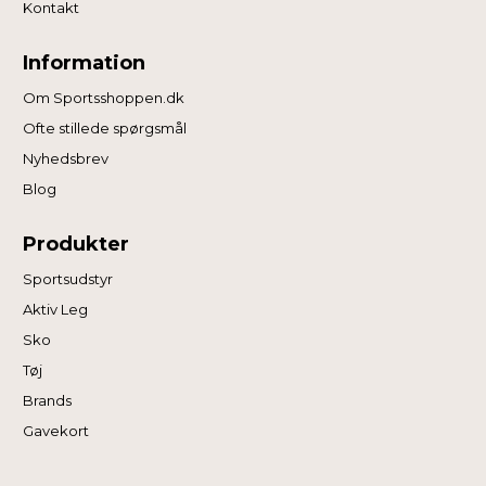
Kontakt
Information
Om Sportsshoppen.dk
Ofte stillede spørgsmål
Nyhedsbrev
Blog
Produkter
Sportsudstyr
Aktiv Leg
Sko
Tøj
Brands
Gavekort